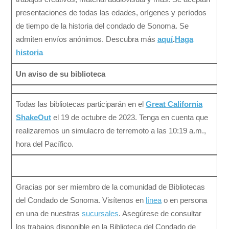
presentaciones de todas las edades, orígenes y períodos
de tiempo de la historia del condado de Sonoma. Se
admiten envíos anónimos. Descubra más
aquí
.
Haga
historia
Un aviso de su biblioteca
Todas las bibliotecas participarán en el
Great California
ShakeOut
el 19 de octubre de 2023. Tenga en cuenta que
realizaremos un simulacro de terremoto a las 10:19 a.m.,
hora del Pacífico.
Gracias por ser miembro de la comunidad de Bibliotecas
del Condado de Sonoma. Visítenos en
línea
o en persona
en una de nuestras
sucursales
. Asegúrese de consultar
los trabajos disponible en la Biblioteca del Condado de