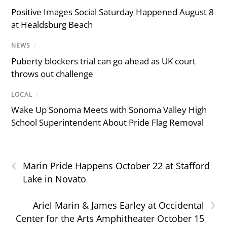
Positive Images Social Saturday Happened August 8
at Healdsburg Beach
NEWS
/
Puberty blockers trial can go ahead as UK court
throws out challenge
LOCAL
/
Wake Up Sonoma Meets with Sonoma Valley High
School Superintendent About Pride Flag Removal
‹
Marin Pride Happens October 22 at Stafford
Lake in Novato
›
Ariel Marin & James Earley at Occidental
Center for the Arts Amphitheater October 15