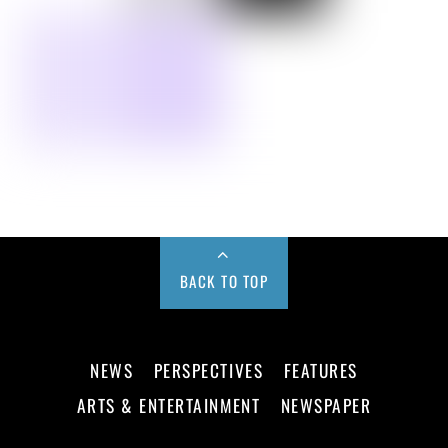
BACK TO TOP
NEWS
PERSPECTIVES
FEATURES
ARTS & ENTERTAINMENT
NEWSPAPER