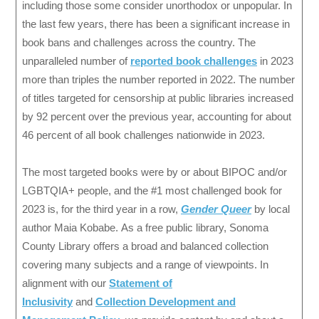
including those some consider unorthodox or unpopular. In
the last few years, there has been a significant increase in
book bans and challenges across the country. The
unparalleled number of
reported book challenges
in 2023
more than triples the number reported in 2022. The number
of titles targeted for censorship at public libraries increased
by 92 percent over the previous year, accounting for about
46 percent of all book challenges nationwide in 2023.
The most targeted books were by or about BIPOC and/or
LGBTQIA+ people, and the #1 most challenged book for
2023 is, for the third year in a row,
Gender Queer
by local
author Maia Kobabe. As a free public library, Sonoma
County Library offers a broad and balanced collection
covering many subjects and a range of viewpoints. In
alignment with our
Statement of
Inclusivity
and
Collection Development and