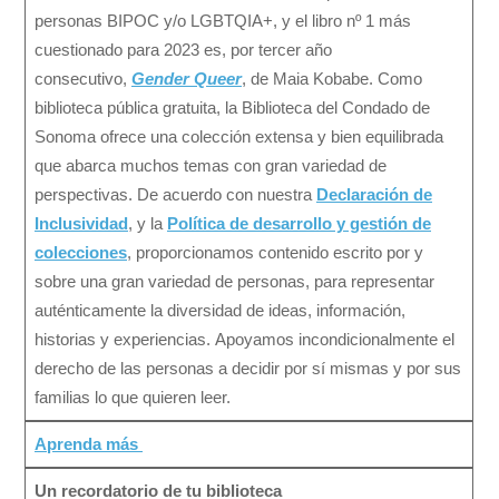
personas BIPOC y/o LGBTQIA+, y el libro nº 1 más
cuestionado para 2023 es, por tercer año
consecutivo,
Gender Queer
, de Maia Kobabe. Como
biblioteca pública gratuita, la Biblioteca del Condado de
Sonoma ofrece una colección extensa y bien equilibrada
que abarca muchos temas con gran variedad de
perspectivas. De acuerdo con nuestra
Declaración de
Inclusividad
, y la
Política de desarrollo y gestión de
colecciones
, proporcionamos contenido escrito por y
sobre una gran variedad de personas, para representar
auténticamente la diversidad de ideas, información,
historias y experiencias. Apoyamos incondicionalmente el
derecho de las personas a decidir por sí mismas y por sus
familias lo que quieren leer.
Aprenda más
Un recordatorio de tu biblioteca