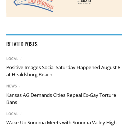
RELATED POSTS
LOCAL
/
Positive Images Social Saturday Happened August 8
at Healdsburg Beach
NEWS
/
Kansas AG Demands Cities Repeal Ex-Gay Torture
Bans
LOCAL
/
Wake Up Sonoma Meets with Sonoma Valley High