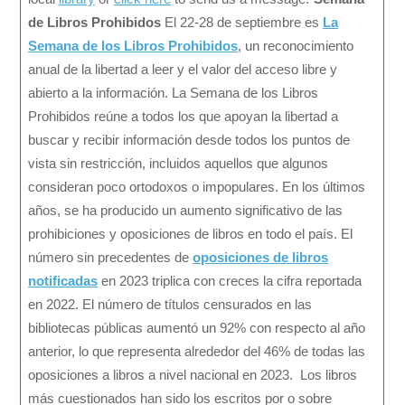
de Libros Prohibidos
El 22-28 de septiembre es
La
Semana de los Libros Prohibidos
, un reconocimiento
anual de la libertad a leer y el valor del acceso libre y
abierto a la información. La Semana de los Libros
Prohibidos reúne a todos los que apoyan la libertad a
buscar y recibir información desde todos los puntos de
vista sin restricción, incluidos aquellos que algunos
consideran poco ortodoxos o impopulares. En los últimos
años, se ha producido un aumento significativo de las
prohibiciones y oposiciones de libros en todo el país. El
número sin precedentes de
oposiciones de libros
notificadas
en 2023 triplica con creces la cifra reportada
en 2022. El número de títulos censurados en las
bibliotecas públicas aumentó un 92% con respecto al año
anterior, lo que representa alrededor del 46% de todas las
oposiciones a libros a nivel nacional en 2023. Los libros
más cuestionados han sido los escritos por o sobre