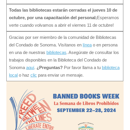
Todas las bibliotecas estarán cerradas el jueves 10 de
octubre, por una capacitación del personal
¡Esperamos
verte cuando volvamos a abrir el viernes 11 de octubre!
Gracias por ser miembro de la comunidad de Bibliotecas
del Condado de Sonoma. Visítanos en
línea
o en persona
en una de nuestras
bibliotecas
. Asegúrate de consultar los
trabajos disponibles en la Biblioteca del Condado de
Sonoma
aquí
.
¿Preguntas?
Por favor llama a tu
biblioteca
local
o haz
clic
para enviar un mensaje.