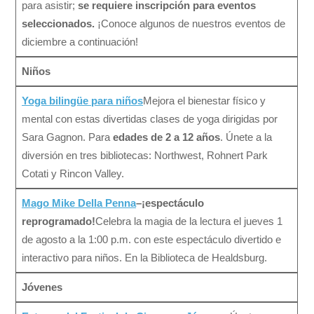
para asistir;
se requiere inscripción para eventos
seleccionados.
¡Conoce algunos de nuestros eventos de
diciembre a continuación!
Niños
Yoga bilingüe para niños
Mejora el bienestar físico y
mental con estas divertidas clases de yoga dirigidas por
Sara Gagnon. Para
edades de 2 a 12 años
. Únete a la
diversión en tres bibliotecas: Northwest, Rohnert Park
Cotati y Rincon Valley.
Mago Mike Della Penna
–¡espectáculo
reprogramado!
Celebra la magia de la lectura el jueves 1
de agosto a la 1:00 p.m. con este espectáculo divertido e
interactivo para niños. En la Biblioteca de Healdsburg.
Jóvenes