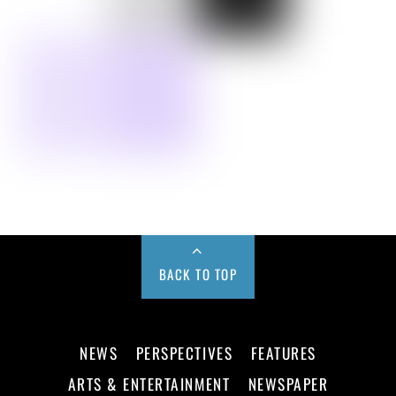
BACK TO TOP
NEWS
PERSPECTIVES
FEATURES
ARTS & ENTERTAINMENT
NEWSPAPER