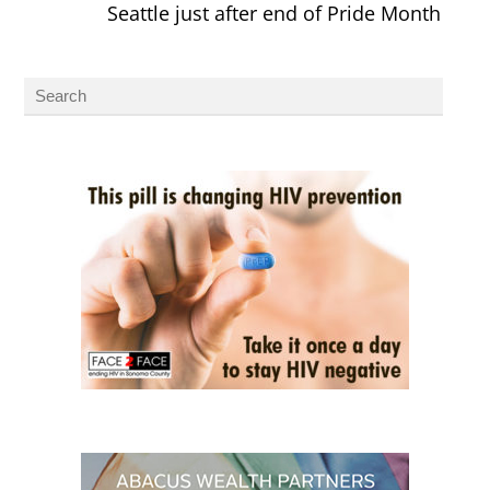
Seattle just after end of Pride Month